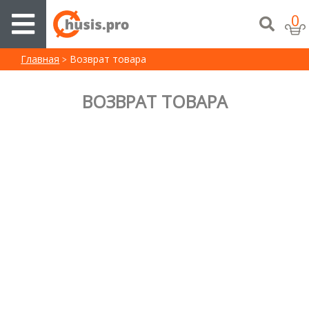
0
Главная
Возврат товара
ВОЗВРАТ ТОВАРА