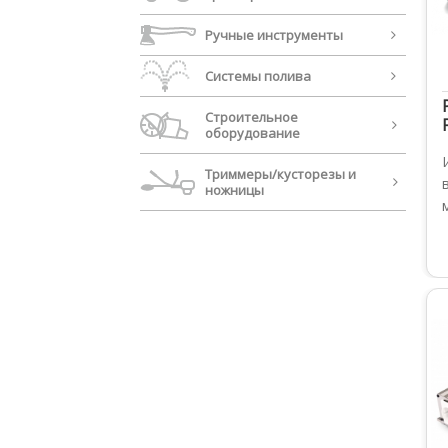
Ручные инструменты
Системы полива
Строительное
оборудование
Триммеры/кусторезы и
ножницы