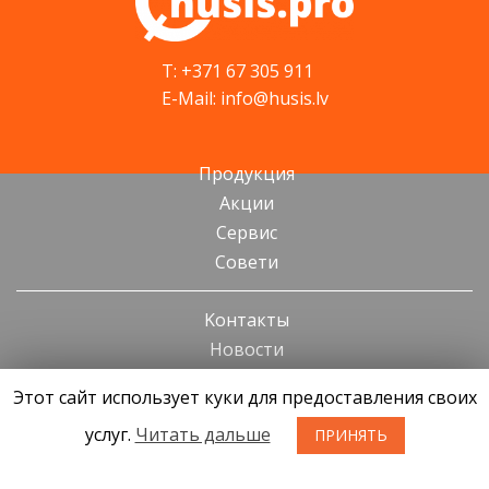
T: +371 67 305 911
E-Mail: info@husis.lv
Продукция
Акции
Cервис
Cовети
Kонтакты
Новости
О нас
Этот сайт использует куки для предоставления своих
услуг.
Читать дальше
ПРИНЯТЬ
Условия приобретения товаров
Конфиденциальность