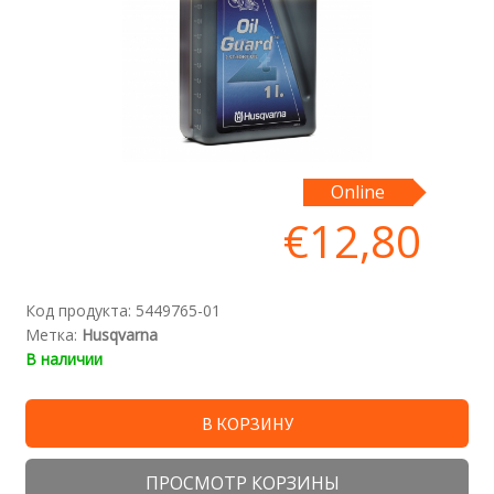
Online
€
12,80
Код продукта:
5449765-01
Метка:
Husqvarna
В наличии
В КОРЗИНУ
ПРОСМОТР КОРЗИНЫ