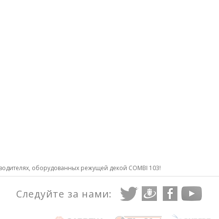
 водителях, оборудованных режущей декой COMBI 103!
Следуйте за нами: