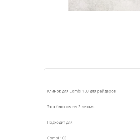
Клинок для Combi 103 для райдеров.
Этот блок имеет 3 лезвия.
Подходит для:
Combi 103