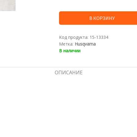
В КОРЗИНУ
Код продукта:
15-13334
Метка:
Husqvarna
В наличии
ОПИСАНИЕ