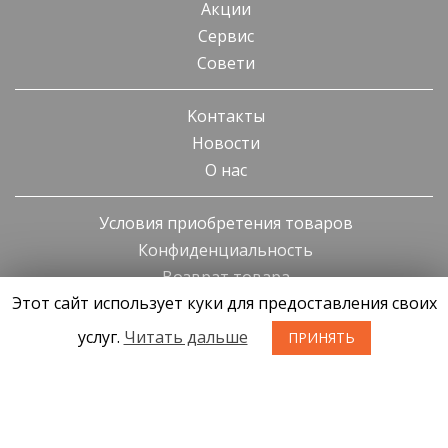
Акции
Cервис
Cовети
Kонтакты
Новости
О нас
Условия приобретения товаров
Конфиденциальность
Возврат товара
Этот сайт использует куки для предоставления своих
услуг.
Читать дальше
ПРИНЯТЬ
SIA KONGS @ 2019