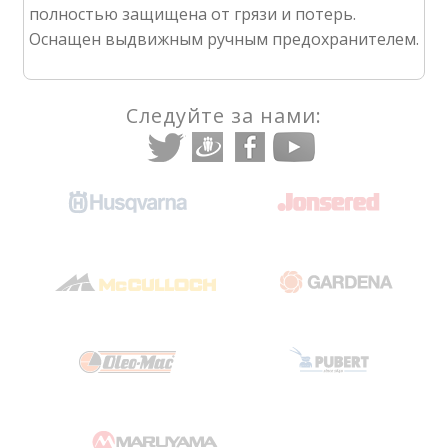
полностью защищена от грязи и потерь.
Оснащен выдвижным ручным предохранителем.
Следуйте за нами: