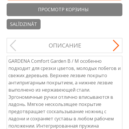
ПРОСМОТР КОРЗИНЫ
SALĪDZINĀT
ОПИСАНИЕ
GARDENA Comfort Garden B / M особенно
подходит для срезки цветов, молодых побегов и
свежих деревьев. Верхнее лезвие покрыто
антипригарным покрытием, а нижнее лезвие
выполнено из нержавеющей стали.
Эргономичные ручки отлично вписываются в
ладонь. Мягкое нескользящее покрытие
предотвращает соскальзывание ножниц с
ладони и сохраняет суставы в любом рабочем
положении. Интегрированная пружина