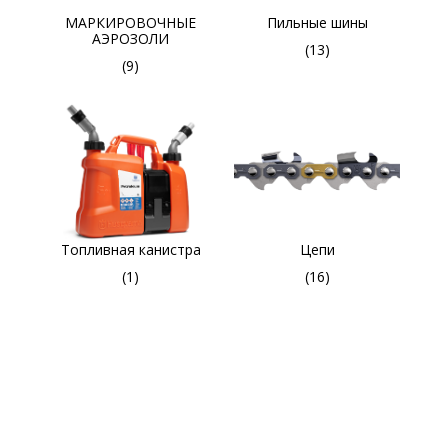
МАРКИРОВОЧНЫЕ
Пильные шины
АЭРОЗОЛИ
(13)
(9)
Топливная канистра
Цепи
(1)
(16)