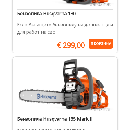
Salīdzināt
Бензопила Husqvarna 130
Если Вы ищете бензопилу на долгие годы
для работ на сво
€
299,00
В КОРЗИНУ
Salīdzināt
Бензопила Husqvarna 135 Mark II