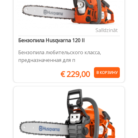
Salīdzināt
Бензопила Husqvarna 120 II
Бензопила любительского класса,
предназначенная для п
€
229,00
В КОРЗИНУ