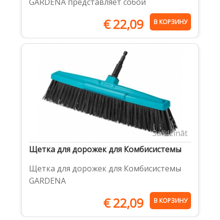
GARDENA представляет собой
€
22,09
В КОРЗИНУ
Salīdzināt
Щетка для дорожек для Комбисистемы
Щетка для дорожек для Комбисистемы
GARDENA
€
22,09
В КОРЗИНУ