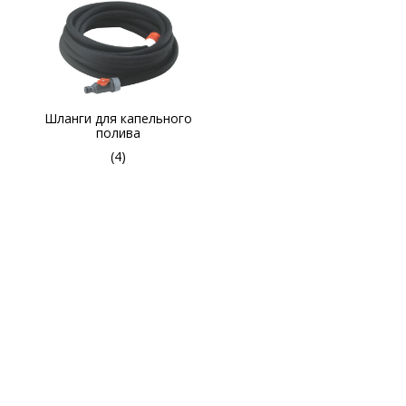
Шланги для капельного
полива
(4)