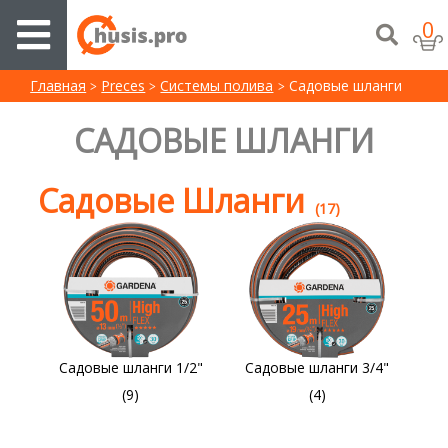
0
Главная
Preces
Системы полива
Садовые шланги
САДОВЫЕ ШЛАНГИ
Садовые Шланги
(17)
Садовые шланги 1/2"
Садовые шланги 3/4"
(9)
(4)