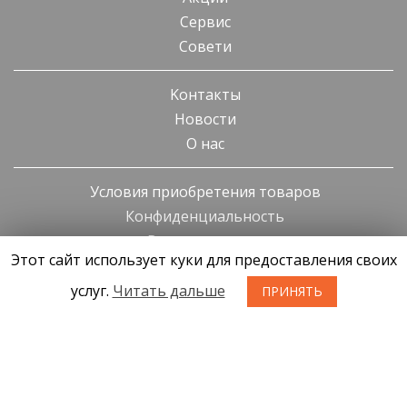
Cервис
Cовети
Kонтакты
Новости
О нас
Условия приобретения товаров
Конфиденциальность
Возврат товара
Этот сайт использует куки для предоставления своих
услуг.
Читать дальше
ПРИНЯТЬ
SIA KONGS @ 2019