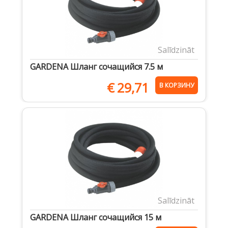
Salīdzināt
GARDENA Шланг сочащийся 7.5 м
€
29,71
В КОРЗИНУ
Salīdzināt
GARDENA Шланг сочащийся 15 м