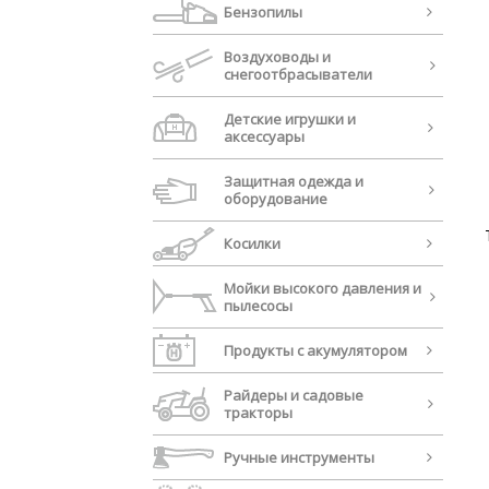
Бензопилы
Воздуховоды и
cнегоотбрасыватели
Детские игрушки и
аксессуары
Защитная одежда и
оборудование
Косилки
Мойки высокого давления и
пылесосы
Продукты с акумулятором
Райдеры и садовые
тракторы
Ручные инструменты