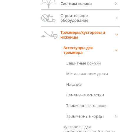
Системы полива
Строительное
оборудование
Триммеры/кусторезы и
ножницы
Аксессуары для
триммера
Защитные кожухи
Металлические диски
Насадки
Ременные оснастки
Триммерные головки
Триммерные корды
кусторезы для
профессиональной работы