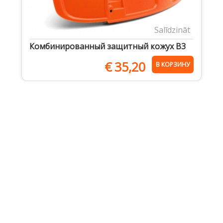
Salīdzināt
Комбинированный защитный кожух B3
€
35,20
В КОРЗИНУ