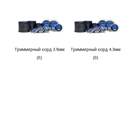
Триммерный корд 3.9мм
Триммерный корд 4.3мм
(0)
(0)