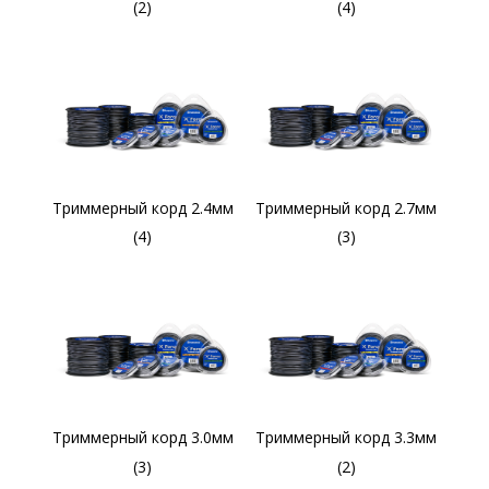
(2)
(4)
Триммерный корд 2.4мм
Триммерный корд 2.7мм
(4)
(3)
Триммерный корд 3.0мм
Триммерный корд 3.3мм
(3)
(2)