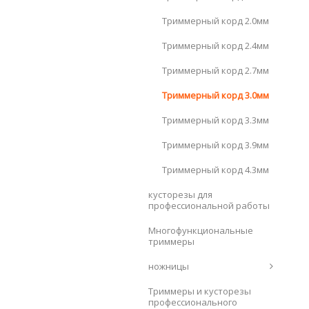
Триммерный корд 2.0мм
Триммерный корд 2.4мм
Триммерный корд 2.7мм
Триммерный корд 3.0мм
Триммерный корд 3.3мм
Триммерный корд 3.9мм
Триммерный корд 4.3мм
кусторезы для
профессиональной работы
Многофункциональные
триммеры
ножницы
Триммеры и кусторезы
профессионального