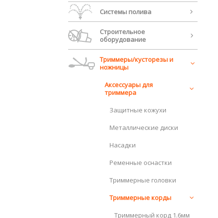
Системы полива
Строительное
оборудование
Триммеры/кусторезы и
ножницы
Аксессуары для
триммера
Защитные кожухи
Металлические диски
Насадки
Ременные оснастки
Триммерные головки
Триммерные корды
Триммерный корд 1.6мм