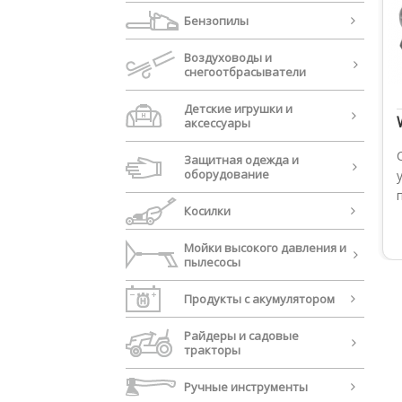
Бензопилы
Воздуховоды и
cнегоотбрасыватели
Детские игрушки и
аксессуары
Защитная одежда и
оборудование
Косилки
Мойки высокого давления и
пылесосы
Продукты с акумулятором
Райдеры и садовые
тракторы
Ручные инструменты