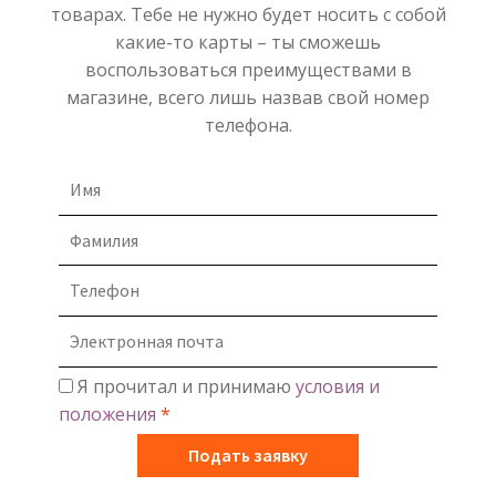
товарах. Тебе не нужно будет носить с собой
какие-то карты – ты сможешь
воспользоваться преимуществами в
магазине, всего лишь назвав свой номер
телефона.
Я прочитал и принимаю
условия и
положения
*
Подать заявку