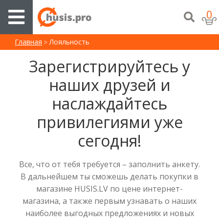
0
Главная
Лояльность
Зарегистрируйтесь у
наших друзей и
наслаждайтесь
привилегиями уже
сегодня!
Все, что от тебя требуется – заполнить анкету.
В дальнейшем ты сможешь делать покупки в
магазине HUSIS.LV по цене интернет-
магазина, а также первым узнавать о наших
наиболее выгодных предложениях и новых