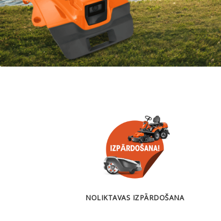
NOLIKTAVAS IZPĀRDOŠANA