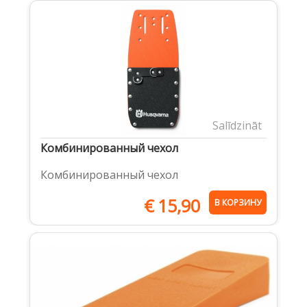
Salīdzināt
Комбинированный чехол
Комбинированный чехол
€
15,90
В КОРЗИНУ