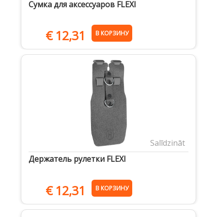
Сумка для аксессуаров FLEXI
€
12,31
В КОРЗИНУ
Salīdzināt
Держатель рулетки FLEXI
€
12,31
В КОРЗИНУ