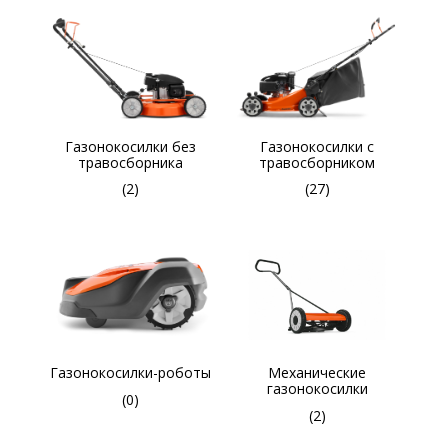
Газонокосилки без
Газонокосилки с
травосборника
травосборником
(2)
(27)
Газонокосилки-роботы
Механические
газонокосилки
(0)
(2)