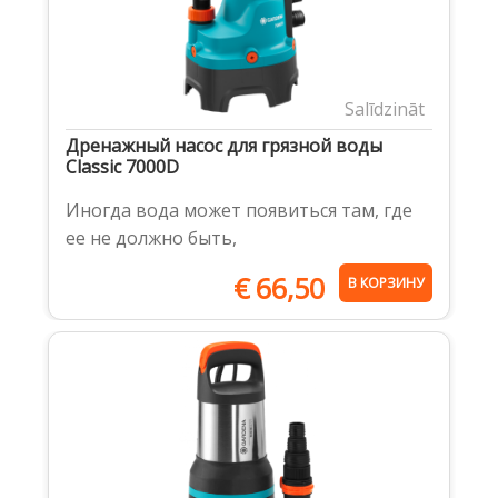
Salīdzināt
Дренажный насос для грязной воды
Classic 7000D
Иногда вода может появиться там, где
ее не должно быть,
€
66,50
В КОРЗИНУ