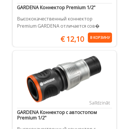
GARDENA Коннектор Premium 1/2"
Высококачественный коннектор
Premium GARDENA отличается сов�
€
12,10
В КОРЗИНУ
Salīdzināt
GARDENA Коннектор с автостопом
Premium 1/2"
Высококачественный коннектор с