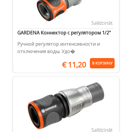
Salīdzināt
GARDENA Коннектор с регулятором 1/2"
Ручной регулятор интенсивности и
отключения воды. Удо�
€
11,20
В КОРЗИНУ
Salīdzināt