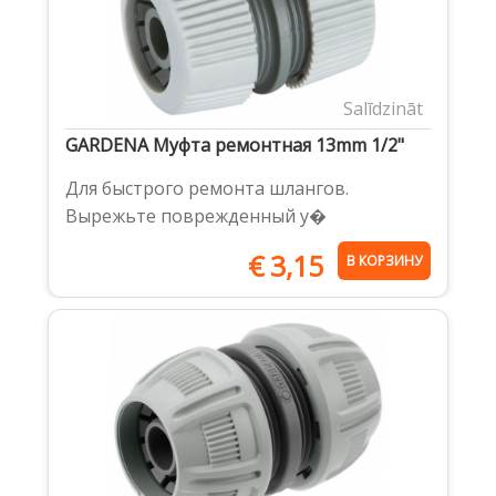
Salīdzināt
GARDENA Муфта ремонтная 13mm 1/2"
Для быстрого ремонта шлангов.
Вырежьте поврежденный у�
€
3,15
В КОРЗИНУ