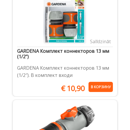
Salīdzināt
GARDENA Комплект коннекторов 13 мм
(1/2")
GARDENA Комплект коннекторов 13 мм
(1/2″). В комплект входи
€
10,90
В КОРЗИНУ