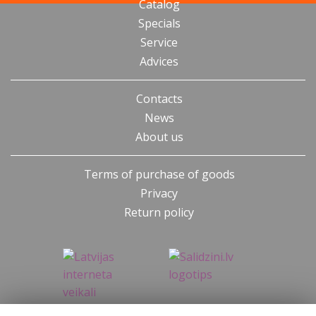
Catalog
Specials
Service
Advices
Contacts
News
About us
Terms of purchase of goods
Privacy
Return policy