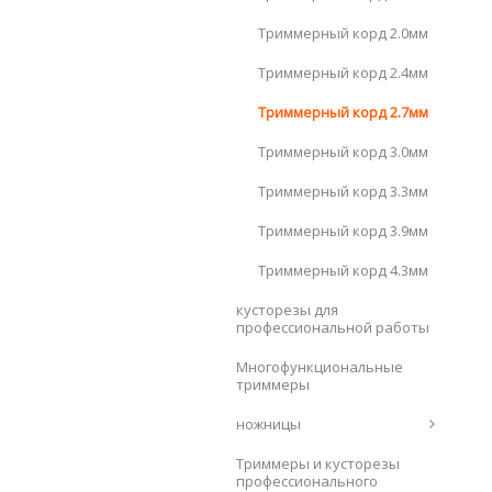
Триммерный корд 2.0мм
Триммерный корд 2.4мм
Триммерный корд 2.7мм
Триммерный корд 3.0мм
Триммерный корд 3.3мм
Триммерный корд 3.9мм
Триммерный корд 4.3мм
кусторезы для
профессиональной работы
Многофункциональные
триммеры
ножницы
Триммеры и кусторезы
профессионального