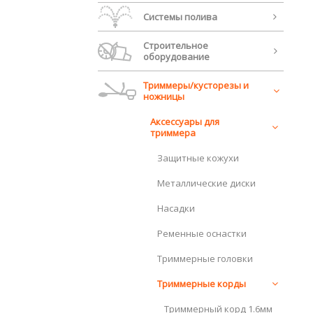
Системы полива
Строительное
оборудование
Триммеры/кусторезы и
ножницы
Аксессуары для
триммера
Защитные кожухи
Металлические диски
Насадки
Ременные оснастки
Триммерные головки
Триммерные корды
Триммерный корд 1.6мм