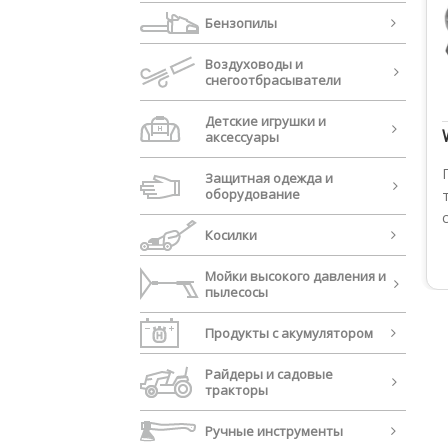
Бензопилы
Воздуховоды и
cнегоотбрасыватели
Детские игрушки и
аксессуары
Защитная одежда и
оборудование
Косилки
Мойки высокого давления и
пылесосы
Продукты с акумулятором
Райдеры и садовые
тракторы
Ручные инструменты