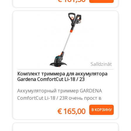
Salīdzināt
Комплект триммера для аккумулятора
Gardena ComfortCut Li-18 / 23
Аккумуляторный триммер GARDENA
ComfortCut Li-18 / 23R очень прост в
€
165,00
В КОРЗИНУ