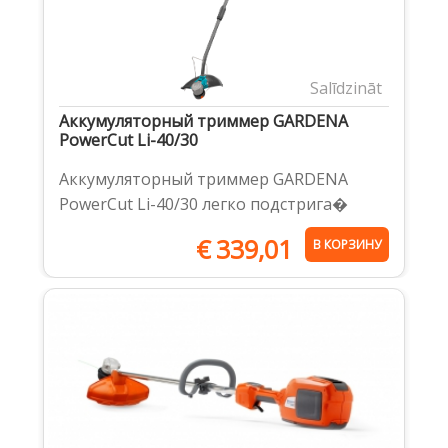
Salīdzināt
Аккумуляторный триммер GARDENA
PowerCut Li-40/30
Аккумуляторный триммер GARDENA
PowerCut Li-40/30 легко подстрига�
€
339,01
В КОРЗИНУ