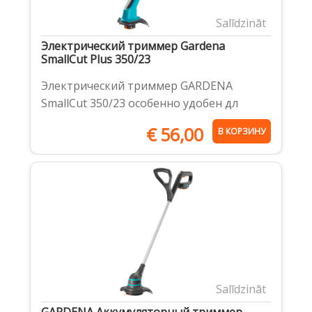
Salīdzināt
Электрический триммер Gardena
SmallCut Plus 350/23
Электрический триммер GARDENA
SmallCut 350/23 особенно удобен дл
€
56,00
В КОРЗИНУ
Salīdzināt