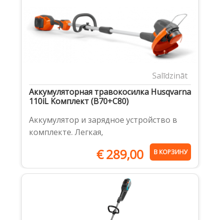
Salīdzināt
Аккумуляторная травокосилка Husqvarna
110iL Kомплект (B70+C80)
Аккумулятор и зарядное устройство в
комплекте. Легкая,
€
289,00
В КОРЗИНУ