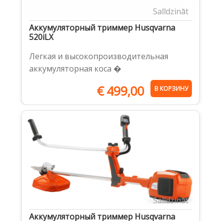
Salīdzināt
Аккумуляторный триммер Husqvarna
520iLX
Легкая и высокопроизводительная
аккумуляторная коса �
€
499,00
В КОРЗИНУ
Salīdzināt
Аккумуляторный триммер Husqvarna