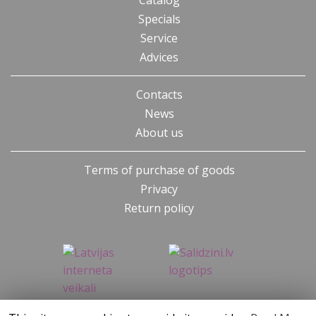
Catalog
Specials
Service
Advices
Contacts
News
About us
Terms of purchase of goods
Privacy
Return policy