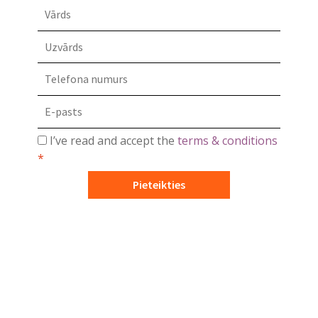
I’ve read and accept the
terms & conditions
*
Pieteikties