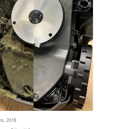
s, 2018