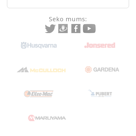
Seko mums: