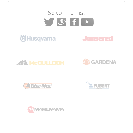
Seko mums: