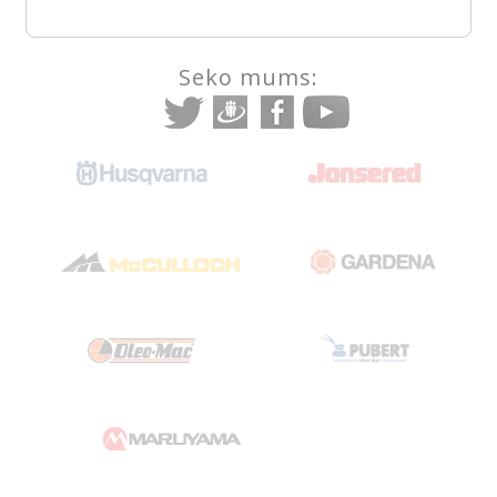
Seko mums: