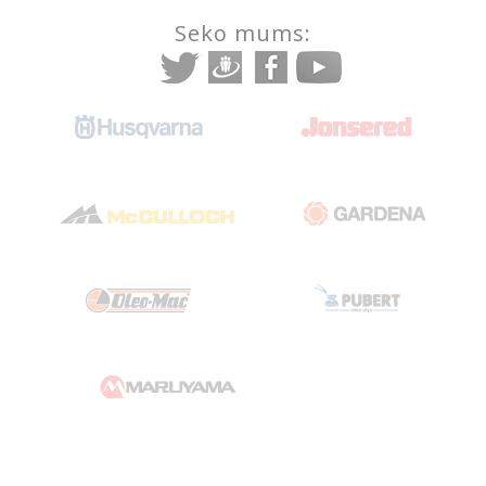
Seko mums: