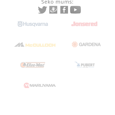
Seko mums: