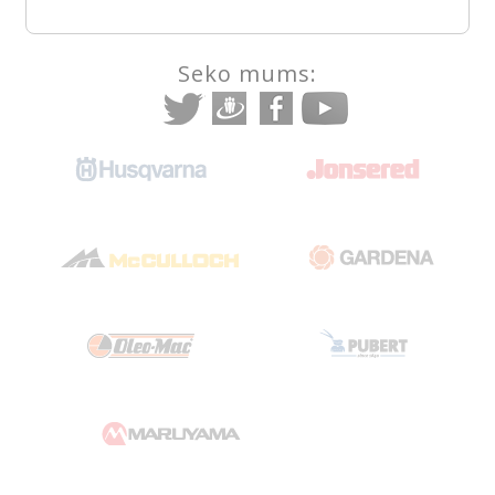
Seko mums: