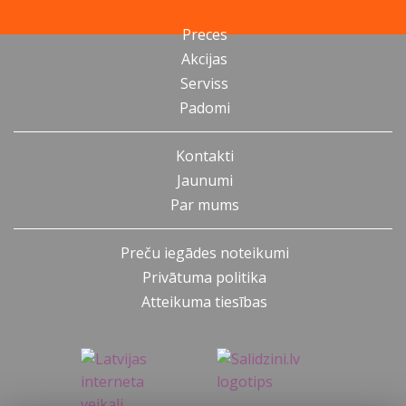
Preces
Akcijas
Serviss
Padomi
Kontakti
Jaunumi
Par mums
Preču iegādes noteikumi
Privātuma politika
Atteikuma tiesības