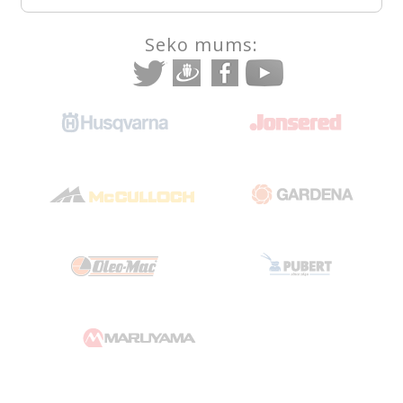
Seko mums: