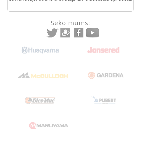
Seko mums: