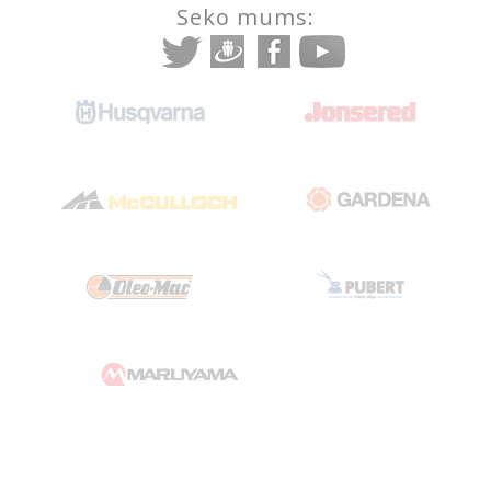
Seko mums: