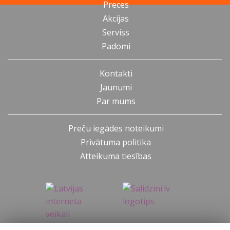
Preces
Akcijas
Serviss
Padomi
Kontakti
Jaunumi
Par mums
Preču iegādes noteikumi
Privātuma politika
Atteikuma tiesības