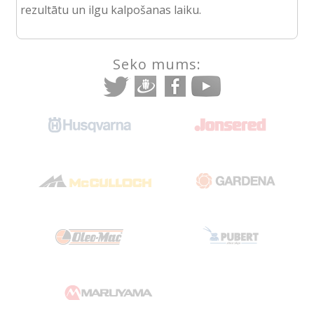
rezultātu un ilgu kalpošanas laiku.
Seko mums: