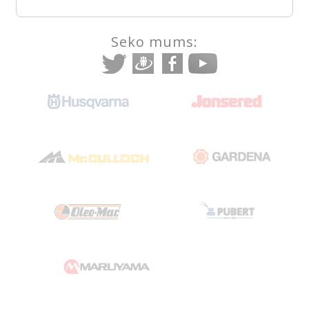
Seko mums: