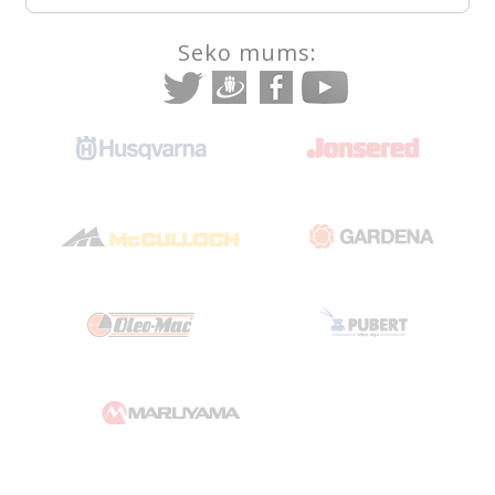
Seko mums: